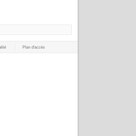
lité
Plan d'accès